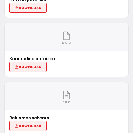
DOWNLOAD
DOC
Komandine paraiska
DOWNLOAD
PDF
Reklamos schema
DOWNLOAD