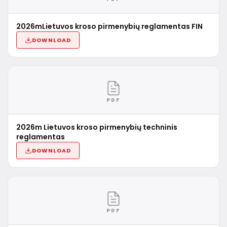
2026mLietuvos kroso pirmenybių reglamentas FIN
DOWNLOAD
PDF
2026m Lietuvos kroso pirmenybių techninis
reglamentas
DOWNLOAD
PDF